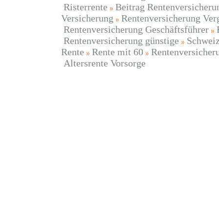
Risterrente
Beitrag Rentenversicheru
Versicherung
Rentenversicherung Ver
Rentenversicherung Geschäftsführer
Rentenversicherung günstige
Schweiz
Rente
Rente mit 60
Rentenversicher
Altersrente Vorsorge