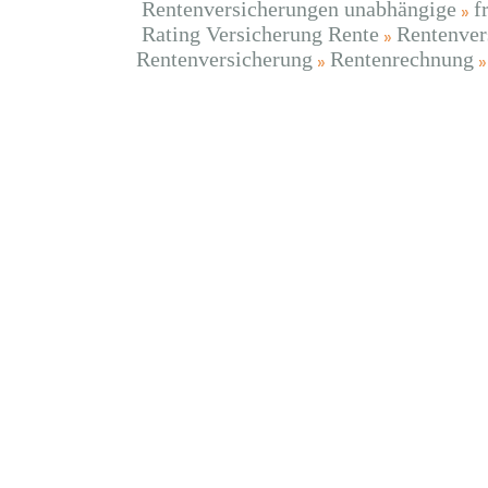
Rentenversicherungen unabhängige
f
Rating Versicherung Rente
Rentenver
Rentenversicherung
Rentenrechnung