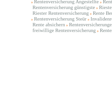
Rentenversicherung Angestellte
Rent
Rentenversicherung günstigste
Riest
Riester Rentenversicherung
Rente Be
Rentenversicherung Steür
Invalidenr
Rente absichern
Rentenversicherunge
freiwillige Rentenversicherung
Rente