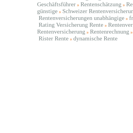
Geschäftsführer
Rentenschätzung
Re
günstige
Schweizer Rentenversicheru
Rentenversicherungen unabhängige
f
Rating Versicherung Rente
Rentenver
Rentenversicherung
Rentenrechnung
Rister Rente
dynamische Rente