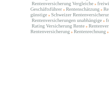
Rentenversicherung Vergleiche
freiw
Geschäftsführer
Rentenschätzung
Re
günstige
Schweizer Rentenversicheru
Rentenversicherungen unabhängige
f
Rating Versicherung Rente
Rentenver
Rentenversicherung
Rentenrechnung