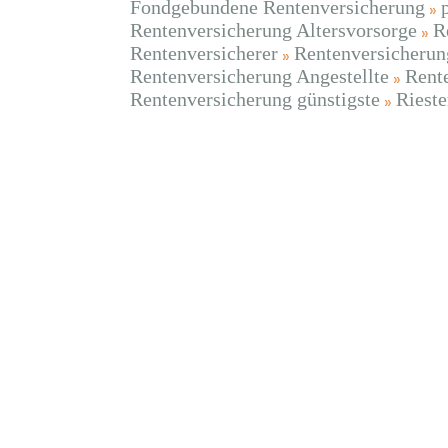
Fondgebundene Rentenversicherung
Rentenversicherung Altersvorsorge
R
Rentenversicherer
Rentenversicherun
Rentenversicherung Angestellte
Rent
Rentenversicherung günstigste
Riest