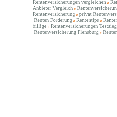
Rentenversicherungen vergleichen
Ren
Anbieter Vergleich
Rentenversicherun
Rentenversicherung
privat Rentenvers
Renten Forderung
Rententips
Rente
billige
Rentenversicherungen Testsieg
Rentenversicherung Flensburg
Renten