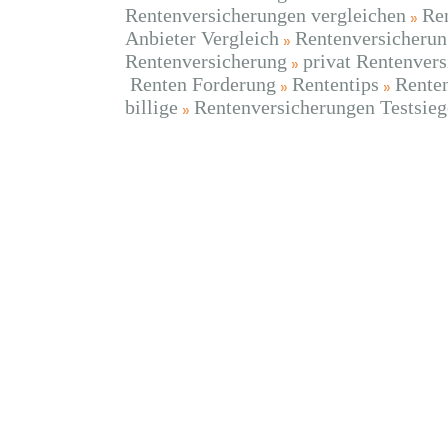
Rentenversicherungen vergleichen
Ren
Anbieter Vergleich
Rentenversicherun
Rentenversicherung
privat Rentenvers
Renten Forderung
Rententips
Rente
billige
Rentenversicherungen Testsieg