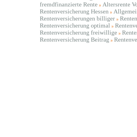
fremdfinanzierte Rente
Altersrente V
Rentenversicherung Hessen
Allgemei
Rentenversicherungen billiger
Renten
Rentenversicherung optimal
Rentenve
Rentenversicherung freiwillige
Rente
Rentenversicherung Beitrag
Rentenve