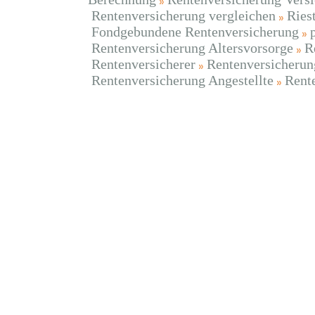
Rentenversicherung vergleichen
Ries
Fondgebundene Rentenversicherung
Rentenversicherung Altersvorsorge
R
Rentenversicherer
Rentenversicherun
Rentenversicherung Angestellte
Rent