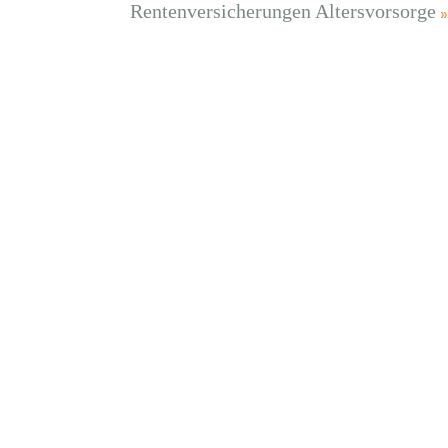
Rentenversicherungen Altersvorsorge