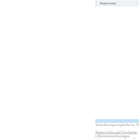
Impressum
Versicherungsvergleiche by V
Weitere Infos und Vergleiche:
Rentenversicherungen