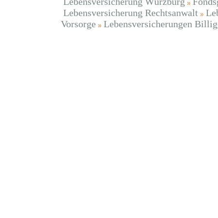
Lebensversicherung Würzburg
Fonds
Lebensversicherung Rechtsanwalt
Le
Vorsorge
Lebensversicherungen Billig