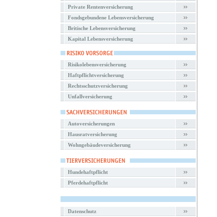
Private Rentenversicherung
Fondsgebundene Lebensversicherung
Britische Lebensversicherung
Kapital Lebensversicherung
Risikolebensversicherung
Haftpflichtversicherung
Rechtsschutzversicherung
Unfallversicherung
Autoversicherungen
Hausratversicherung
Wohngebäudeversicherung
Hundehaftpflicht
Pferdehaftpflicht
Datenschutz