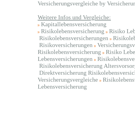
Versicherungsvergleiche by Versicheru
Weitere Infos und Vergleiche:
Kapitallebensversicherung
Risikolebensversicherung
Risiko Le
Risikolebensversicherungen
Risikole
Risikoversicherungen
Versicherungsv
Risikolebensversicherung
Risiko Lebe
Lebensversicherungen
Risikolebensve
Risikolebensversicherung Altersvorsor
Direktversicherung Risikolebensversi
Versicherungsvergleiche
Risikolebens
Lebensversicherung