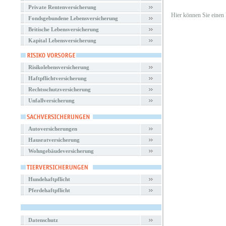
Private Rentenversicherung
Hier können Sie einen
Fondsgebundene Lebensversicherung
Britische Lebensversicherung
Kapital Lebensversicherung
Risikolebensversicherung
Haftpflichtversicherung
Rechtsschutzversicherung
Unfallversicherung
Autoversicherungen
Hausratversicherung
Wohngebäudeversicherung
Hundehaftpflicht
Pferdehaftpflicht
Datenschutz