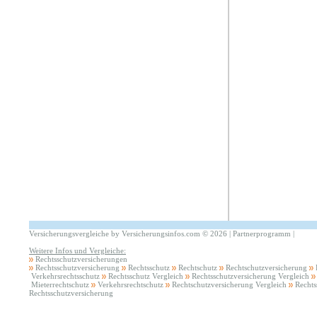
Versicherungsvergleiche by Versicherungsinfos.com
©
2026 |
Partnerprogramm
|
Weitere Infos und Vergleiche:
Rechtsschutzversicherungen
Rechtsschutzversicherung
Rechtsschutz
Rechtschutz
Rechtschutzversicherung
Verkehrsrechtsschutz
Rechtsschutz Vergleich
Rechtsschutzversicherung Vergleich
Mieterrechtschutz
Verkehrsrechtschutz
Rechtschutzversicherung Vergleich
Rechts
Rechtsschutzversicherung