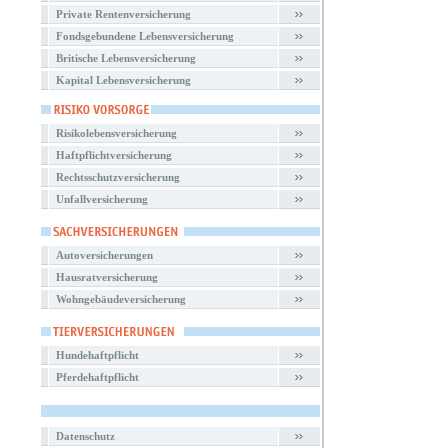
Private Rentenversicherung
Fondsgebundene Lebensversicherung
Britische Lebensversicherung
Kapital Lebensversicherung
Risikolebensversicherung
Haftpflichtversicherung
Rechtsschutzversicherung
Unfallversicherung
Autoversicherungen
Hausratversicherung
Wohngebäudeversicherung
Hundehaftpflicht
Pferdehaftpflicht
Datenschutz