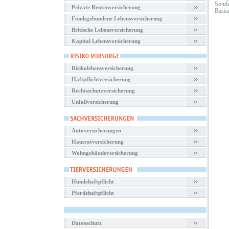
Sonde
Private Rentenversicherung
Basis
Fondsgebundene Lebensversicherung
Britische Lebensversicherung
Kapital Lebensversicherung
Risikolebensversicherung
Haftpflichtversicherung
Rechtsschutzversicherung
Unfallversicherung
Autoversicherungen
Hausratversicherung
Wohngebäudeversicherung
Hundehaftpflicht
Pferdehaftpflicht
Datenschutz