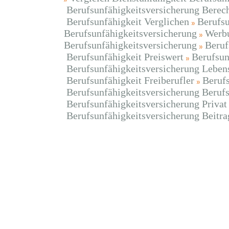
Berufsunfähigkeitsversicherung Berec
Berufsunfähigkeit Verglichen
Berufsu
Berufsunfähigkeitsversicherung
Werbu
Berufsunfähigkeitsversicherung
Beruf
Berufsunfähigkeit Preiswert
Berufsun
Berufsunfähigkeitsversicherung Leben
Berufsunfähigkeit Freiberufler
Beruf
Berufsunfähigkeitsversicherung Berufs
Berufsunfähigkeitsversicherung Privat
Berufsunfähigkeitsversicherung Beitr