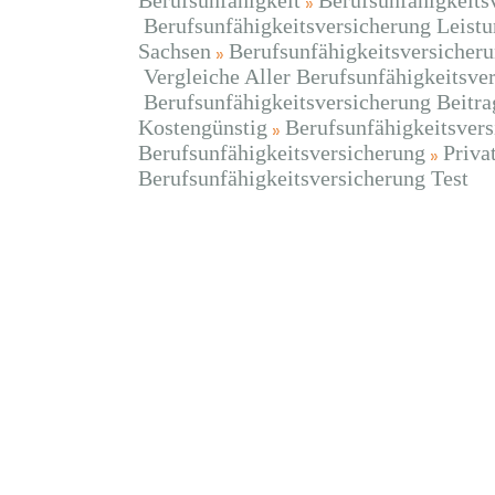
Berufsunfähigkeit
Berufsunfähigkeits
Berufsunfähigkeitsversicherung Leistu
Sachsen
Berufsunfähigkeitsversicheru
Vergleiche Aller Berufsunfähigkeitsver
Berufsunfähigkeitsversicherung Beitra
Kostengünstig
Berufsunfähigkeitsver
Berufsunfähigkeitsversicherung
Priva
Berufsunfähigkeitsversicherung Test