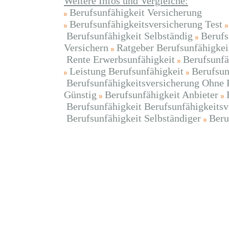
Weitere Infos und Vergleiche:
Berufsunfähigkeit Versicherung
Berufsunfähigkeitsversicherung Test
Berufsunfähigkeit Selbständig
Berufs
Versichern
Ratgeber Berufsunfähigkei
Rente Erwerbsunfähigkeit
Berufsunfä
Leistung Berufsunfähigkeit
Berufsun
Berufsunfähigkeitsversicherung Ohne 
Günstig
Berufsunfähigkeit Anbieter
Berufsunfähigkeit Berufsunfähigkeitsv
Berufsunfähigkeit Selbständiger
Beru