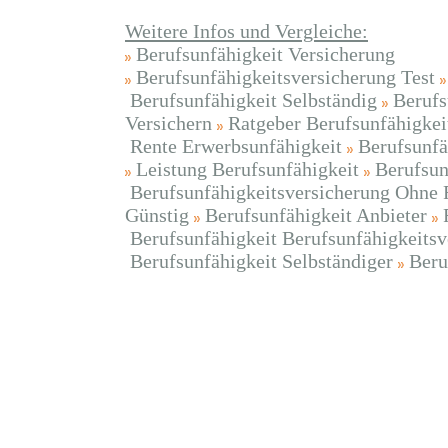
Weitere Infos und Vergleiche:
Berufsunfähigkeit Versicherung
Berufsunfähigkeitsversicherung Test
Berufsunfähigkeit Selbständig
Berufs
Versichern
Ratgeber Berufsunfähigkei
Rente Erwerbsunfähigkeit
Berufsunfä
Leistung Berufsunfähigkeit
Berufsun
Berufsunfähigkeitsversicherung Ohne 
Günstig
Berufsunfähigkeit Anbieter
Berufsunfähigkeit Berufsunfähigkeitsv
Berufsunfähigkeit Selbständiger
Beru