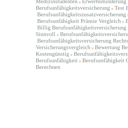
Medizinstudenten
Erwerbsminderung 
Berufsunfähigkeitsversicherung
Test 
Berufsunfähigkeitszusatzversicherung
Berufsunfähigkeit Prämie Vergleich
B
Billig Berufsunfähigkeitsversicherung
Sinnvoll
Berufsunfähigkeitsversicher
Berufsunfähigkeitsversicherung Recht
Versicherungsvergleich
Bewertung Ber
Kostengünstig
Berufsunfähigkeitsver
Berufsunfähigkeit
Berufsunfähigkeit
Berechnen