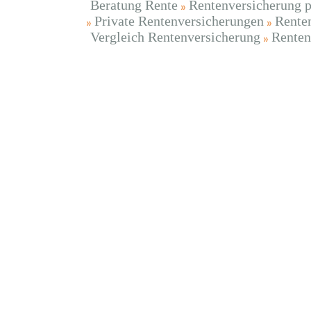
Beratung Rente
Rentenversicherung p
Private Rentenversicherungen
Rente
Vergleich Rentenversicherung
Renten