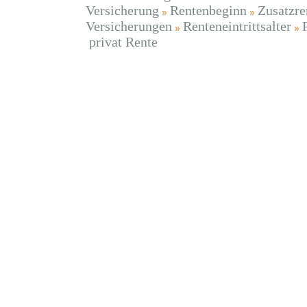
Versicherung
Rentenbeginn
Zusatzre
Versicherungen
Renteneintrittsalter
privat Rente