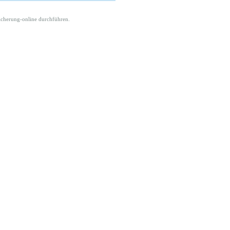
icherung-online durchführen.