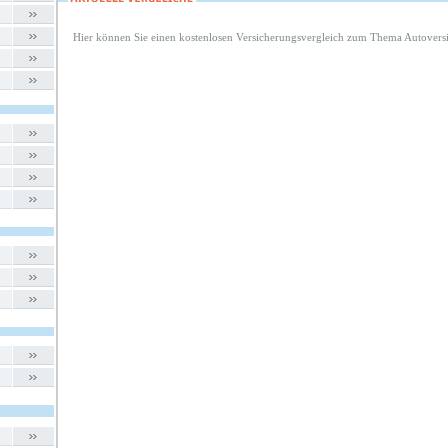
Hier können Sie einen kostenlosen Versicherungsvergleich zum Thema Autovers