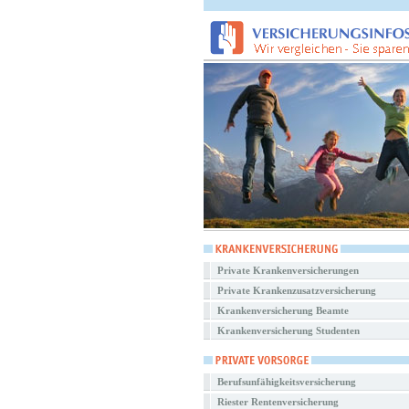
Private Krankenversicherungen
Private Krankenzusatzversicherung
Krankenversicherung Beamte
Krankenversicherung Studenten
Berufsunfähigkeitsversicherung
Riester Rentenversicherung