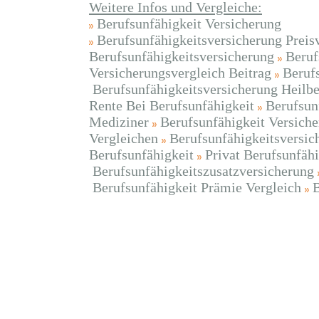
Weitere Infos und Vergleiche:
Berufsunfähigkeit Versicherung
Berufsunfähigkeitsversicherung Preis
Berufsunfähigkeitsversicherung
Beruf
Versicherungsvergleich Beitrag
Beruf
Berufsunfähigkeitsversicherung Heilbe
Rente Bei Berufsunfähigkeit
Berufsun
Mediziner
Berufsunfähigkeit Versiche
Vergleichen
Berufsunfähigkeitsversic
Berufsunfähigkeit
Privat Berufsunfäh
Berufsunfähigkeitszusatzversicherung
Berufsunfähigkeit Prämie Vergleich
B