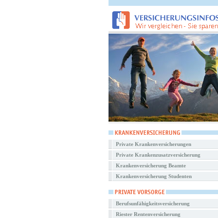
Private Krankenversicherungen
Private Krankenzusatzversicherung
Krankenversicherung Beamte
Krankenversicherung Studenten
Berufsunfähigkeitsversicherung
Riester Rentenversicherung