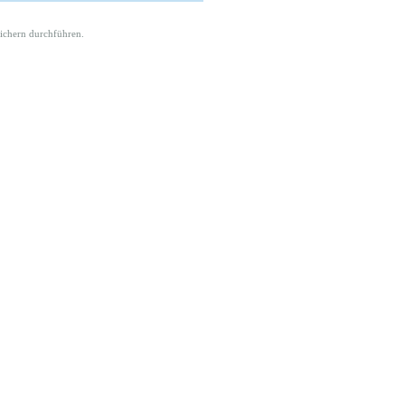
ichern durchführen.