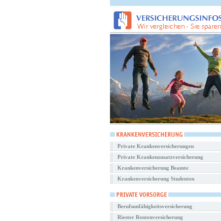
Private Krankenversicherungen
Private Krankenzusatzversicherung
Krankenversicherung Beamte
Krankenversicherung Studenten
Berufsunfähigkeitsversicherung
Riester Rentenversicherung