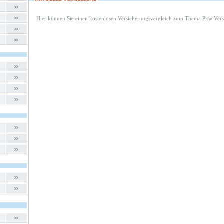
Hier können Sie einen kostenlosen Versicherungsvergleich zum Thema Pkw Vers