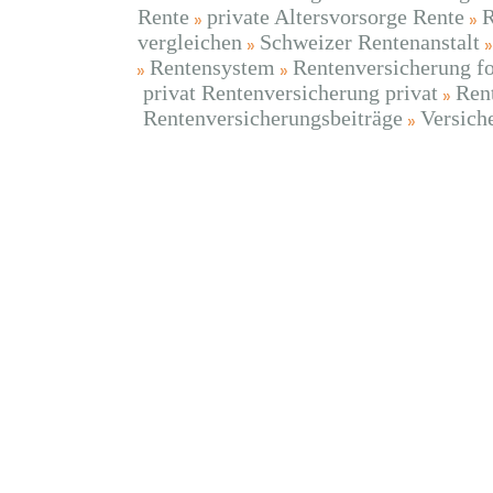
Rente
private Altersvorsorge Rente
R
vergleichen
Schweizer Rentenanstalt
Rentensystem
Rentenversicherung f
privat Rentenversicherung privat
Ren
Rentenversicherungsbeiträge
Versich