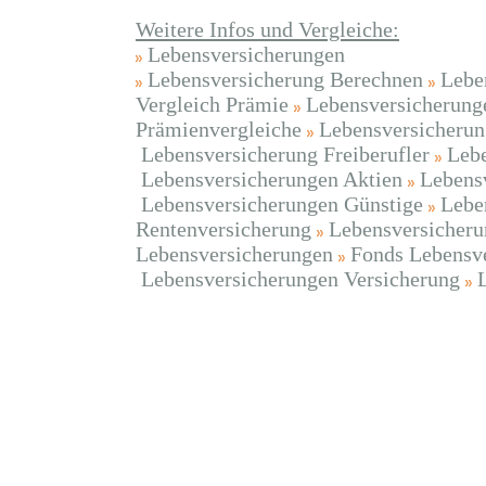
Weitere Infos und Vergleiche:
Lebensversicherungen
Lebensversicherung Berechnen
Lebe
Vergleich Prämie
Lebensversicherung
Prämienvergleiche
Lebensversicheru
Lebensversicherung Freiberufler
Lebe
Lebensversicherungen Aktien
Lebens
Lebensversicherungen Günstige
Lebe
Rentenversicherung
Lebensversicheru
Lebensversicherungen
Fonds Lebensv
Lebensversicherungen Versicherung