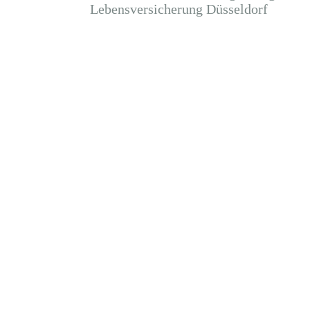
Lebensversicherung Düsseldorf