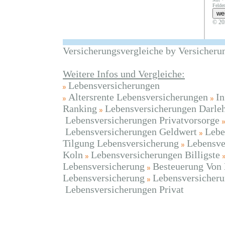
Felder
© 20
Versicherungsvergleiche by Versicheru
Weitere Infos und Vergleiche:
Lebensversicherungen
Altersrente Lebensversicherungen
In
Ranking
Lebensversicherungen Darle
Lebensversicherungen Privatvorsorge
Lebensversicherungen Geldwert
Lebe
Tilgung Lebensversicherung
Lebensve
Koln
Lebensversicherungen Billigste
Lebensversicherung
Besteuerung Von 
Lebensversicherung
Lebensversicheru
Lebensversicherungen Privat