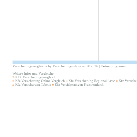
Versicherungsvergleiche by Versicherungsinfos.com
©
2026 |
Partnerprogramm
|
Weitere Infos und Vergleiche:
KFZ Versicherungsvergleich
Kfz Versicherung Online Vergleich
Kfz Versicherung Regionalklasse
Kfz Versiche
Kfz Versicherung Tabelle
Kfz Versicherungen Preisvergleich