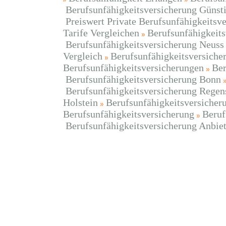
Berufsunfähigkeitsversicherung Günst
Preiswert Private Berufsunfähigkeitsv
Tarife Vergleichen
Berufsunfähigkeits
Berufsunfähigkeitsversicherung Neuss
Vergleich
Berufsunfähigkeitsversiche
Berufsunfähigkeitsversicherungen
Ber
Berufsunfähigkeitsversicherung Bonn
Berufsunfähigkeitsversicherung Regen
Holstein
Berufsunfähigkeitsversicher
Berufsunfähigkeitsversicherung
Beruf
Berufsunfähigkeitsversicherung Anbiet