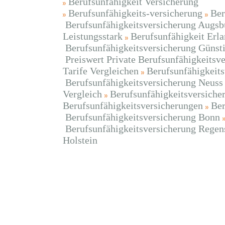
Berufsunfähigkeit Versicherung
Berufsunfähigkeits-versicherung
Ber
Berufsunfähigkeitsversicherung Augsb
Leistungsstark
Berufsunfähigkeit Erl
Berufsunfähigkeitsversicherung Günst
Preiswert Private Berufsunfähigkeitsv
Tarife Vergleichen
Berufsunfähigkeits
Berufsunfähigkeitsversicherung Neuss
Vergleich
Berufsunfähigkeitsversiche
Berufsunfähigkeitsversicherungen
Ber
Berufsunfähigkeitsversicherung Bonn
Berufsunfähigkeitsversicherung Regen
Holstein