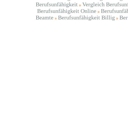
Berufsunfähigkeit
Vergleich Berufsun
Berufsunfähigkeit Online
Berufsunfä
Beamte
Berufsunfähigkeit Billig
Ber