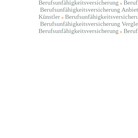
Berufsunfähigkeitsversicherung
Beruf
Berufsunfähigkeitsversicherung Anbiet
Künstler
Berufsunfähigkeitsversicher
Berufsunfähigkeitsversicherung Vergle
Berufsunfähigkeitsversicherung
Beruf